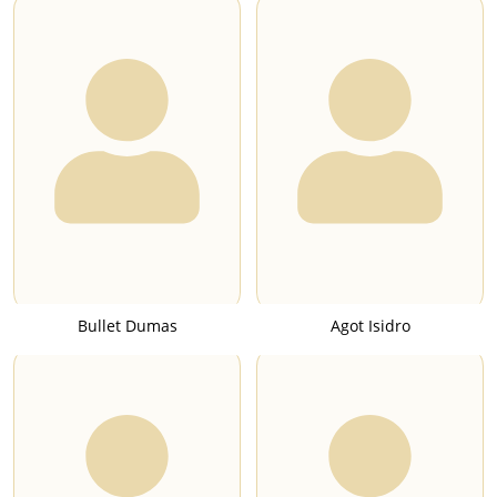
Bullet Dumas
Agot Isidro